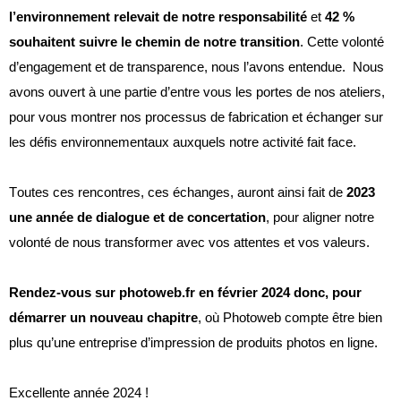
l’environnement relevait de notre responsabilité
et
42 %
souhaitent suivre le chemin de notre transition
. Cette volonté
d’engagement et de transparence, nous l’avons entendue. Nous
avons ouvert à une partie d’entre vous les portes de nos ateliers,
pour vous montrer nos processus de fabrication et échanger sur
les défis environnementaux auxquels notre activité fait face.
Toutes ces rencontres, ces échanges, auront ainsi fait de
2023
une année de dialogue et de concertation
, pour aligner notre
volonté de nous transformer avec vos attentes et vos valeurs.
Rendez-vous sur photoweb.fr en février
2024 donc, pour
démarrer un nouveau chapitre
, où
Photoweb
compte être bien
plus qu’une entreprise d’impression de produits photos en ligne.
Excellente année 2024 !