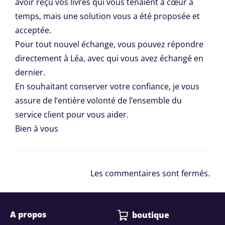
avoir reçu vos livres qui vous tenaient à cœur à
temps, mais une solution vous a été proposée et
acceptée.
Pour tout nouvel échange, vous pouvez répondre
directement à Léa, avec qui vous avez échangé en
dernier.
En souhaitant conserver votre confiance, je vous
assure de l’entière volonté de l’ensemble du
service client pour vous aider.
Bien à vous
Les commentaires sont fermés.
A propos
boutique