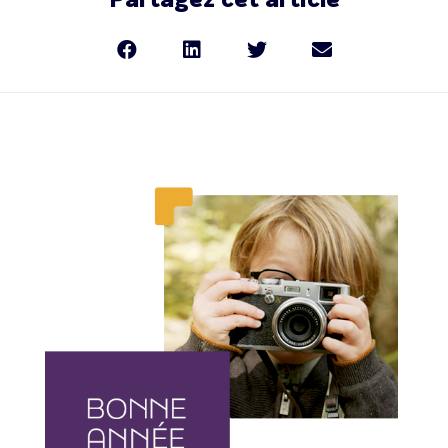
Partagez cet article