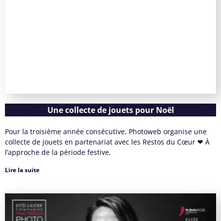
Une collecte de jouets pour Noël
Pour la troisième année consécutive, Photoweb organise une
collecte de jouets en partenariat avec les Restos du Cœur ❤ À
l’approche de la période festive,
Lire la suite