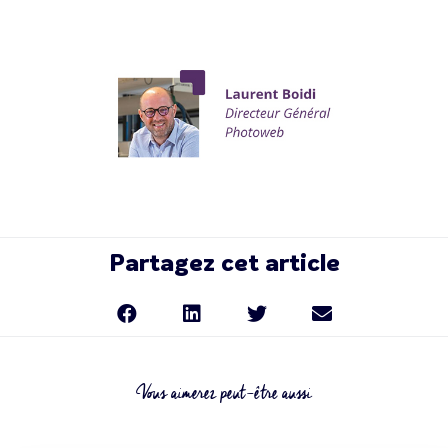
Partagez cet article
Vous aimerez peut-être aussi