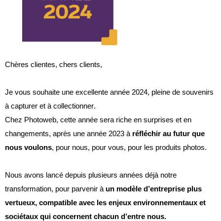
Chères clientes, chers clients,
Je vous souhaite une excellente année 2024, pleine de souvenirs
à capturer et à collectionner.
Chez
Photoweb
, cette année sera riche en surprises et en
changements, après une année 2023 à
réfléchir au futur que
nous voulons
, pour nous, pour vous, pour les produits photos.
Nous avons lancé depuis plusieurs années déjà notre
transformation, pour parvenir à
un modèle d’entreprise plus
vertueux, compatible avec les enjeux environnementaux et
sociétaux qui concernent chacun d’entre nous
.