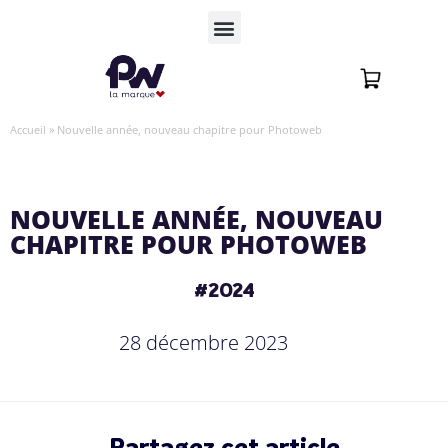
Accueil
»
Nouvelle année, nouveau chapitre pour Photoweb
NOUVELLE ANNÉE, NOUVEAU
CHAPITRE POUR PHOTOWEB
#2024
28 décembre 2023