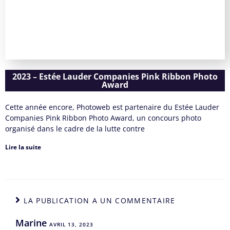
2023 – Estée Lauder Companies Pink Ribbon Photo
Award
Cette année encore, Photoweb est partenaire du Estée Lauder
Companies Pink Ribbon Photo Award, un concours photo
organisé dans le cadre de la lutte contre
Lire la suite
LA PUBLICATION A UN COMMENTAIRE
Marine
AVRIL 13, 2023