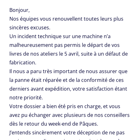
Bonjour,
Nos équipes vous renouvellent toutes leurs plus
sincères excuses.
Un incident technique sur une machine n’a
malheureusement pas permis le départ de vos
livres de nos ateliers le 5 avril, suite à un défaut de
fabrication.
Il nous a paru très important de nous assurer que
la panne était réparée et de la conformité de ces
derniers avant expédition, votre satisfaction étant
notre priorité.
Votre dossier a bien été pris en charge, et vous
avez pu échanger avec plusieurs de nos conseillers
dès le retour du week-end de Pâques.
J’entends sincèrement votre déception de ne pas