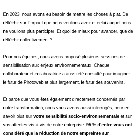
En 2023, n
ous avons eu besoin
d
e mettre les choses à plat. De
réfléchir sur l’impact que nous voulions avoir et celui auquel nous
ne voulions plus participer. Et quoi de mieux pour avancer, que de
réfléchir collectivement ?
Pour nos équipes, nous avons proposé plusieurs sessions de
sensibilisation aux enjeux environnementaux. Chaque
collaborateur et collaboratrice a aussi été consulté pour imaginer
le futur de
Photoweb
et plus largement, le futur des souvenirs.
Et parce que vous êtes également directement concernés par
notre transformation, nous vous avons aussi interrogés, pour en
savoir plus sur
votre sensibilité socio-environnementale
et sur
vos attentes vis-à-vis de notre entreprise.
95 % d’entre vous ont
considéré que la réduction de notre empreinte sur