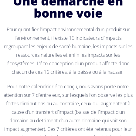
Une démarche en
bonne voie
Pour quantifier l’impact environnemental d’un produit sur
l’environnement, il existe 16 indicateurs d’impacts
regroupant les enjeux de santé humaine, les impacts sur les
ressources naturelles et enfin les impacts sur les
écosystèmes. L’éco-conception d’un produit affecte donc
chacun de ces 16 critères, à la baisse ou à la hausse.
Pour notre calendrier éco-conçu, nous avons porté notre
attention sur 7 d’entre eux, sur lesquels l’on observe les plus
fortes diminutions ou au contraire, ceux qui augmentent à
cause d’un transfert d’impact (baisse de l’impact d’un
domaine au détriment d’un autre domaine qui voit son
impact augmenter). Ces 7 critères ont été retenus pour leur