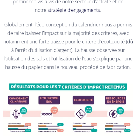
pertinence vis-à-vis de notre secteur d’activité et de
notre
stratégie d’engagements
.
Globalement, l’éco-conception du calendrier nous a permis
de faire baisser l’impact sur la majorité des critères, avec
notamment une forte baisse pour le critère d’écotoxicité (dû
à l’arrêt d’utilisation d’argent). La hausse observée sur
l’utilisation des sols et l’utilisation de l’eau s’explique par une
hausse du papier dans le nouveau procédé de fabrication.