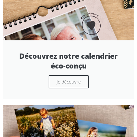
Découvrez notre calendrier
éco-conçu
Je découvre