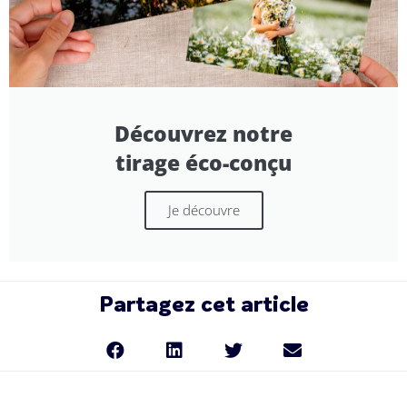
Découvrez notre
tirage éco-conçu
Je découvre
Partagez cet article