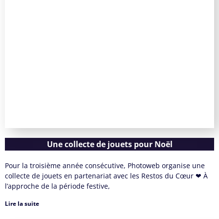
Une collecte de jouets pour Noël
Pour la troisième année consécutive, Photoweb organise une
collecte de jouets en partenariat avec les Restos du Cœur ❤ À
l’approche de la période festive,
Lire la suite