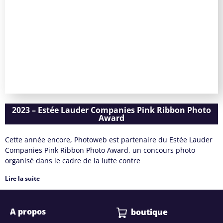
2023 – Estée Lauder Companies Pink Ribbon Photo
Award
Cette année encore, Photoweb est partenaire du Estée Lauder
Companies Pink Ribbon Photo Award, un concours photo
organisé dans le cadre de la lutte contre
Lire la suite
A propos
boutique