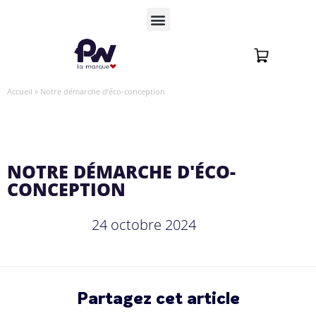
Accueil
»
Notre démarche d’éco-conception
NOTRE DÉMARCHE D'ÉCO-
CONCEPTION
24 octobre 2024
Partagez cet article