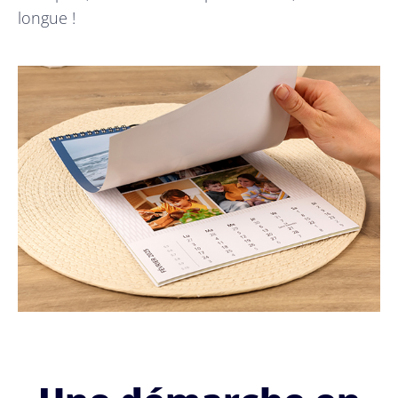
longue !