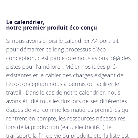
Le calendrier,
notre premier produit éco-conçu
Si nous avons choisi le calendrier A4 portrait
pour démarrer ce long processus d’éco-
conception, c’est parce que nous avions déjà des
pistes pour l’améliorer. Méler nos idées pré-
existantes et le cahier des charges exigeant de
l’éco-conception nous a permis de faciliter le
travail. Dans le cas de notre calendrier, nous
avons étudié tous les flux lors de ses différentes
étapes de vie, comme les matières premières qui
rentrent en compte, les ressources nécessaires
lors de la production (eau, électricité…), le
transport, la fin de vie du produit…etc, la liste est