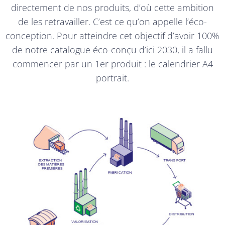
directement de nos produits, d’où cette ambition
de les retravailler. C’est ce qu’on appelle l’éco-
conception. Pour atteindre cet objectif d’avoir 100%
de notre catalogue éco-conçu d’ici 2030, il a fallu
commencer par un 1er produit : le calendrier A4
portrait.