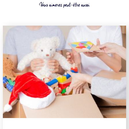
Vous aimerez peut-être aussi