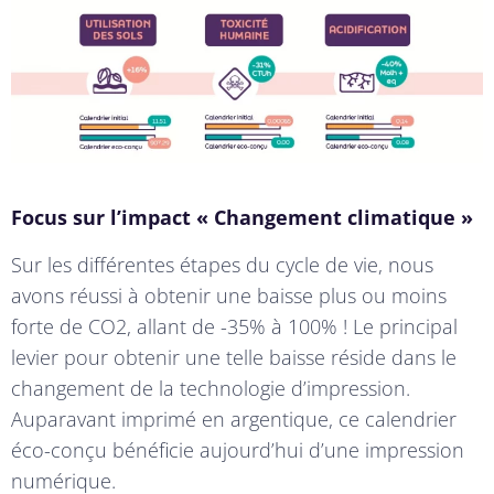
Focus sur l’impact « Changement climatique »
Sur les différentes étapes du cycle de vie, nous
avons réussi à obtenir une baisse plus ou moins
forte de CO2, allant de -35% à 100% ! Le principal
levier pour obtenir une telle baisse réside dans le
changement de la technologie d’impression.
Auparavant imprimé en argentique, ce calendrier
éco-conçu bénéficie aujourd’hui d’une impression
numérique.