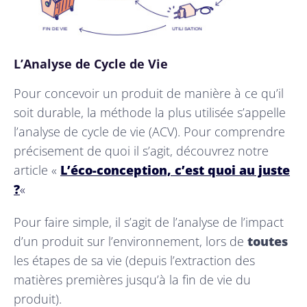
L’Analyse de Cycle de Vie
Pour concevoir un produit de manière à ce qu’il
soit durable, la méthode la plus utilisée s’appelle
l’analyse de cycle de vie (ACV). Pour comprendre
précisement de quoi il s’agit, découvrez notre
article «
L’éco-conception, c’est quoi au juste
?
«
Pour faire simple, il s’agit de l’analyse de l’impact
d’un produit sur l’environnement, lors de
toutes
les étapes de sa vie (depuis l’extraction des
matières premières jusqu’à la fin de vie du
produit).