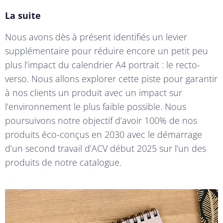
La suite
Nous avons dès à présent identifiés un levier
supplémentaire pour réduire encore un petit peu
plus l’impact du calendrier A4 portrait : le recto-
verso. Nous allons explorer cette piste pour garantir
à nos clients un produit avec un impact sur
l’environnement le plus faible possible. Nous
poursuivons notre objectif d’avoir 100% de nos
produits éco-conçus en 2030 avec le démarrage
d’un second travail d’ACV début 2025 sur l’un des
produits de notre catalogue.