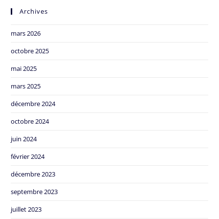
Archives
mars 2026
octobre 2025
mai 2025
mars 2025
décembre 2024
octobre 2024
juin 2024
février 2024
décembre 2023
septembre 2023
juillet 2023