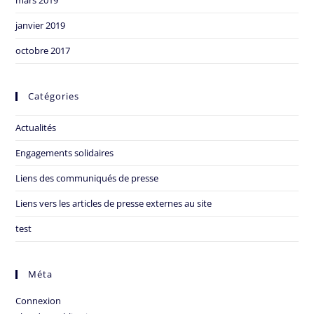
janvier 2019
octobre 2017
Catégories
Actualités
Engagements solidaires
Liens des communiqués de presse
Liens vers les articles de presse externes au site
test
Méta
Connexion