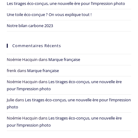
Les tirages éco-conçus, une nouvelle ère pour l’impression photo
Une toile éco-conçue ? On vous explique tout !
Notre bilan carbone 2023
Commentaires Récents
Noémie Hacquin
dans
Marque française
frenk
dans
Marque française
Noémie Hacquin
dans
Les tirages éco-conçus, une nouvelle ère
pour l’impression photo
Julie
dans
Les tirages éco-conçus, une nouvelle ère pour l’impression
photo
Noémie Hacquin
dans
Les tirages éco-conçus, une nouvelle ère
pour l’impression photo