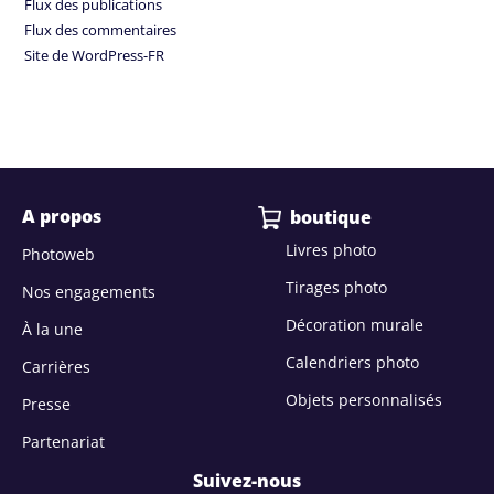
Flux des publications
Flux des commentaires
Site de WordPress-FR
A propos
boutique
Livres photo
Photoweb
Tirages photo
Nos engagements
Décoration murale
À la une
Calendriers photo
Carrières
Objets personnalisés
Presse
Partenariat
Suivez-nous