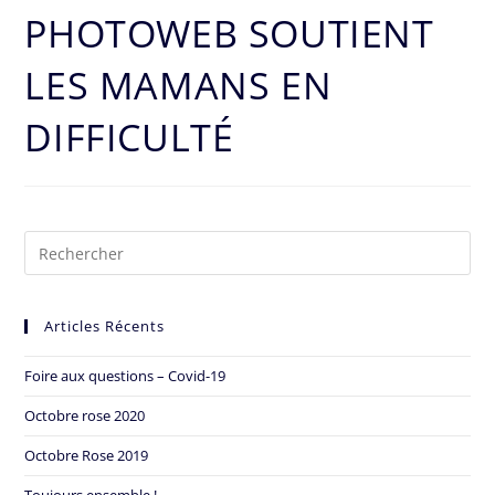
PHOTOWEB SOUTIENT
LES MAMANS EN
DIFFICULTÉ
Articles Récents
Foire aux questions – Covid-19
Octobre rose 2020
Octobre Rose 2019