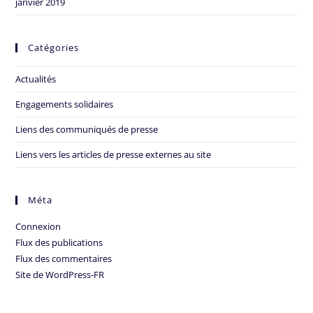
janvier 2019
Catégories
Actualités
Engagements solidaires
Liens des communiqués de presse
Liens vers les articles de presse externes au site
Méta
Connexion
Flux des publications
Flux des commentaires
Site de WordPress-FR