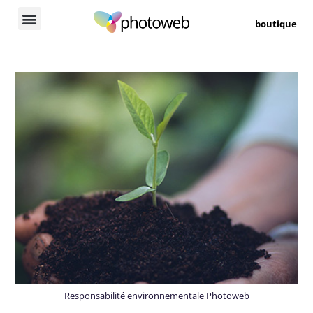
boutique
Responsabilité environnementale Photoweb