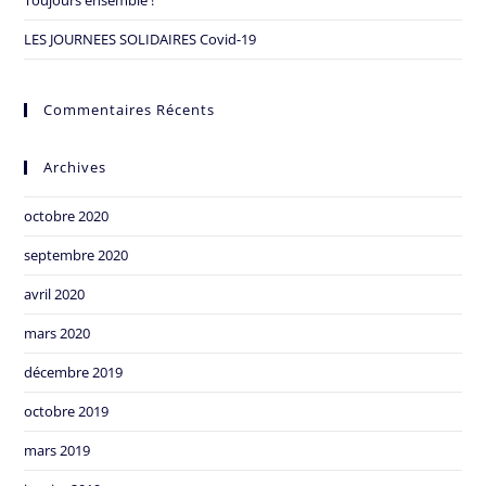
Toujours ensemble !
LES JOURNEES SOLIDAIRES Covid-19
Commentaires Récents
Archives
octobre 2020
septembre 2020
avril 2020
mars 2020
décembre 2019
octobre 2019
mars 2019