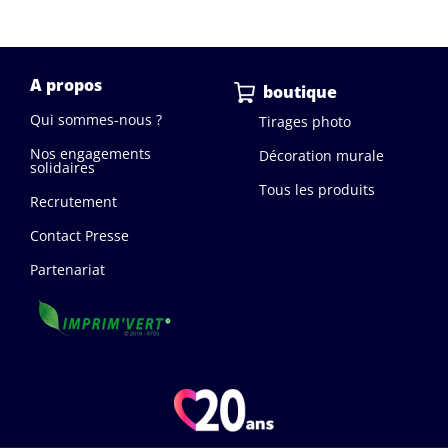
A propos
boutique
Qui sommes-nous ?
Tirages photo
Nos engagements
Décoration murale
solidaires
Tous les produits
Recrutement
Contact Presse
Partenariat